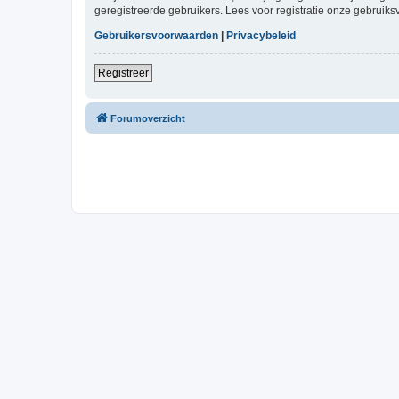
geregistreerde gebruikers. Lees voor registratie onze gebruiks
Gebruikersvoorwaarden
|
Privacybeleid
Registreer
Forumoverzicht