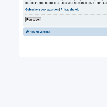
geregistreerde gebruikers. Lees voor registratie onze gebruiks
Gebruikersvoorwaarden
|
Privacybeleid
Registreer
Forumoverzicht