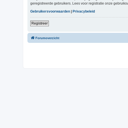
geregistreerde gebruikers. Lees voor registratie onze gebruiks
Gebruikersvoorwaarden
|
Privacybeleid
Registreer
Forumoverzicht